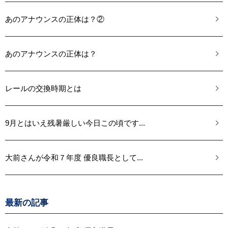
あのアナウンスの正体は？②
あのアナウンスの正体は？
レールの交換時期とは
9月とはいえ残暑厳しい今日この頃です...
大前さんが令和７年度 優良職長として...
最新の記事