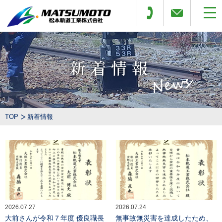
新着情報
TOP
新着情報
2026.07.27
2026.07.24
大前さんが令和７年度 優良職長
無事故無災害を達成したため、