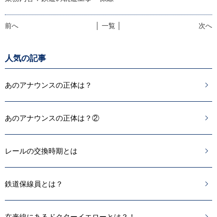
前へ
│ 一覧 │
次へ
人気の記事
あのアナウンスの正体は？
あのアナウンスの正体は？②
レールの交換時期とは
鉄道保線員とは？
在来線にあるドクターイエローとは？！