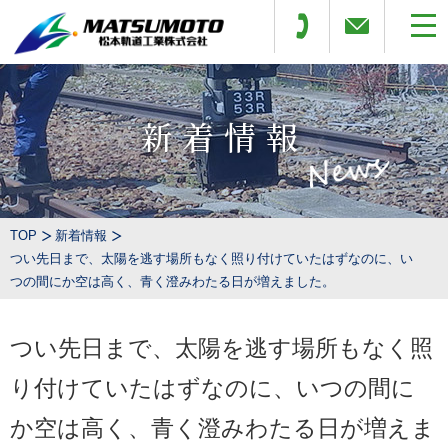
新着情報
TOP
新着情報
つい先日まで、太陽を逃す場所もなく照り付けていたはずなのに、い
つの間にか空は高く、青く澄みわたる日が増えました。
つい先日まで、太陽を逃す場所もなく照
り付けていたはずなのに、いつの間に
か空は高く、青く澄みわたる日が増えま