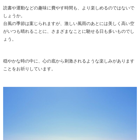
読書や運動などの趣味に費やす時間も、より楽しめるのではないで
しょうか。
台風の季節は案じられますが、激しい風雨のあとには美しく高い空
がいつも晴れることに、さまざまなことに馳せる日も多いものでし
ょう。
穏やかな時の中に、心の底から刺激されるような楽しみがあります
ことをお祈りしています。