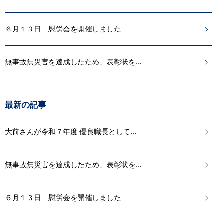
６月１３日 慰労会を開催しました
無事故無災害を達成したため、表彰状を...
最新の記事
大前さんが令和７年度 優良職長として...
無事故無災害を達成したため、表彰状を...
６月１３日 慰労会を開催しました