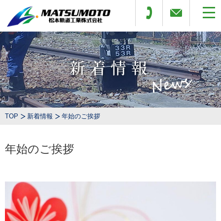
新着情報
TOP
新着情報
年始のご挨拶
年始のご挨拶