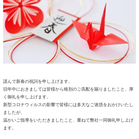
謹んで新春の祝詞を申し上げます。
旧年中におきましては皆様から格別のご高配を賜りましたこと、厚
く御礼を申し上げます。
新型コロナウィルスの影響で皆様には多大なご迷惑をおかけいたし
ましたが、
温かいご指導をいただきましたこと、重ねて弊社一同御礼申し上げ
ます。