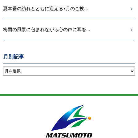
夏本番の訪れとともに迎える7月のご挨...
梅雨の風景に包まれながら心の声に耳を...
月別記事