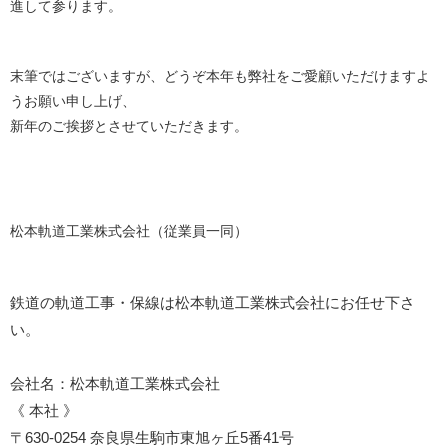
進して参ります。
末筆ではございますが、どうぞ本年も弊社をご愛顧いただけますよ
うお願い申し上げ、
新年のご挨拶とさせていただきます。
松本軌道工業株式会社（従業員一同）
鉄道の軌道工事・保線は松本軌道工業株式会社にお任せ下さ
い。
会社名：松本軌道工業株式会社
《 本社 》
〒630-0254 奈良県生駒市東旭ヶ丘5番41号